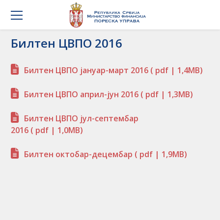
Билтен ЦВПО 2016
Билтен ЦВПО јануар-март 2016
( pdf | 1,4MB)
Билтен ЦВПО април-јун 2016
( pdf | 1,3MB)
Билтен ЦВПО јул-септембар
2016
( pdf | 1,0MB)
Билтен октобар-децембар
( pdf | 1,9MB)