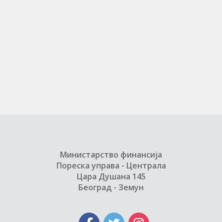
Министарство финансија
Пореска управа - Централа
Цара Душана 145
Београд - Земун