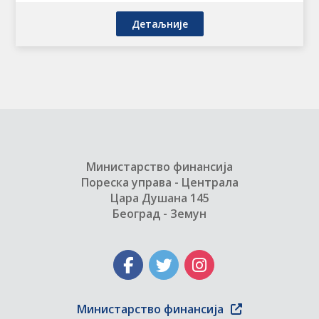
Детаљније
Министарство финансија
Пореска управа - Централа
Цара Душана 145
Београд - Земун
Министарство финансија