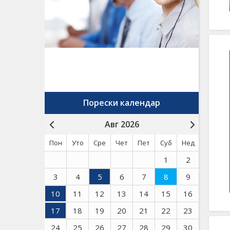
Порески календар
Авг 2026
Пон
Уто
Сре
Чет
Пет
Суб
Нед
1
2
3
4
5
6
7
8
9
10
11
12
13
14
15
16
17
18
19
20
21
22
23
24
25
26
27
28
29
30