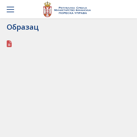
Образац