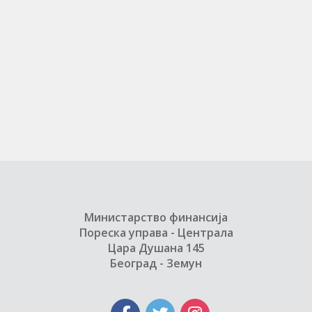
Министарство финансија
Пореска управа - Централа
Цара Душана 145
Београд - Земун