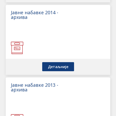
Јавне набавке 2014 -
архива
Детаљније
Јавне набавке 2013 -
архива