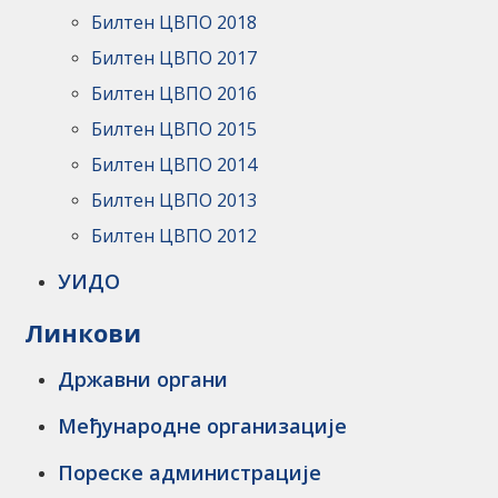
Билтен ЦВПО 2018
Билтен ЦВПО 2017
Билтен ЦВПО 2016
Билтен ЦВПО 2015
Билтен ЦВПО 2014
Билтен ЦВПО 2013
Билтен ЦВПО 2012
УИДО
Линкови
Државни органи
Међународне организације
Пореске администрације