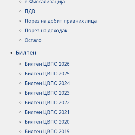
е-Фискализација
ПДВ
Порез на добит правних лица
Порез на доходак
Остало
Билтен
Билтен ЦВПО 2026
Билтен ЦВПО 2025
Билтен ЦВПО 2024
Билтен ЦВПО 2023
Билтен ЦВПО 2022
Билтен ЦВПО 2021
Билтен ЦВПО 2020
Билтен ЦВПО 2019