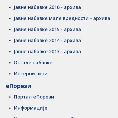
Јавне набавке 2016 - архива
Јавне набавке мале вредности - архива
Јавне набавке 2015 - архива
Јавне набавке 2014 - архива
Јавне набавке 2013 - архива
Остале набавке
Интерни акти
еПорези
Портал еПорези
Информацијe