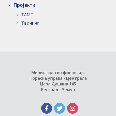
Пројекти
ТАМП
Твининг
Министарство финансија
Пореска управа - Централа
Цара Душана 145
Београд - Земун