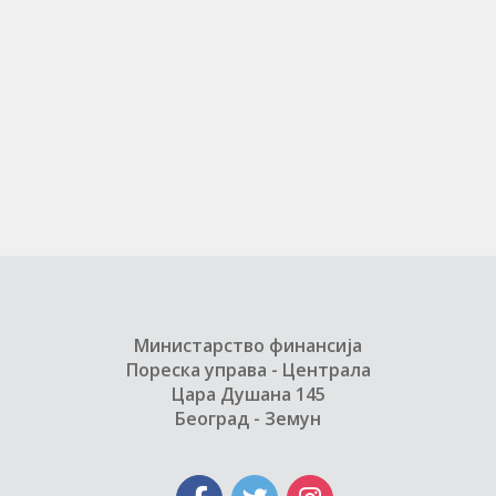
Министарство финансија
Пореска управа - Централа
Цара Душана 145
Београд - Земун