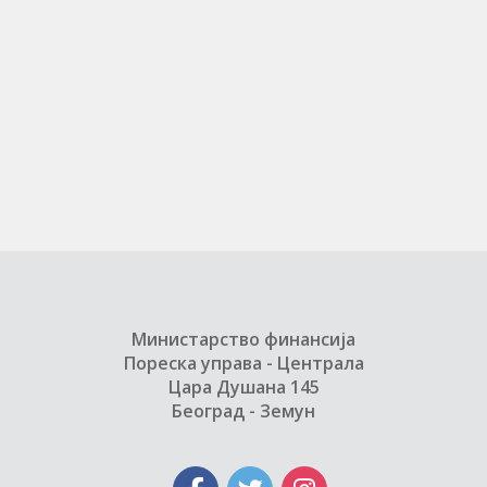
Министарство финансија
Пореска управа - Централа
Цара Душана 145
Београд - Земун