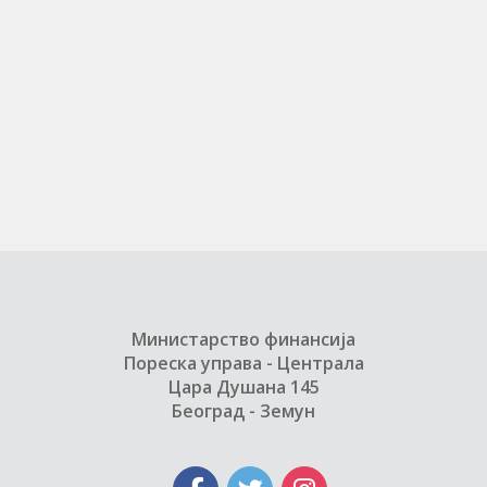
Министарство финансија
Пореска управа - Централа
Цара Душана 145
Београд - Земун