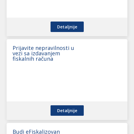
Detaljnije
Prijavite nepravilnosti u
vezi sa izdavanjem
fiskalnih računa
Detaljnije
Budi eFiskalizovan