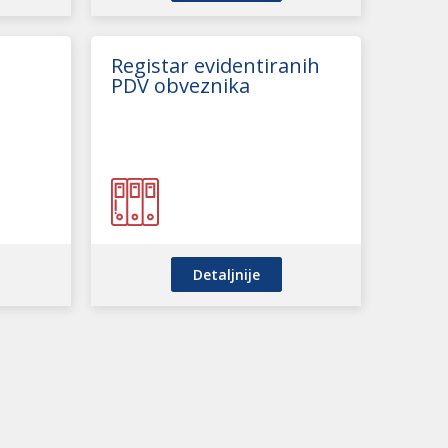
Registar evidentiranih
PDV obveznika
Detaljnije