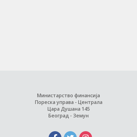
Министарство финансија
Пореска управа - Централа
Цара Душана 145
Београд - Земун