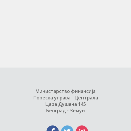
Министарство финансија
Пореска управа - Централа
Цара Душана 145
Београд - Земун