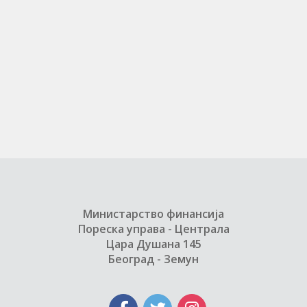
Министарство финансија
Пореска управа - Централа
Цара Душана 145
Београд - Земун