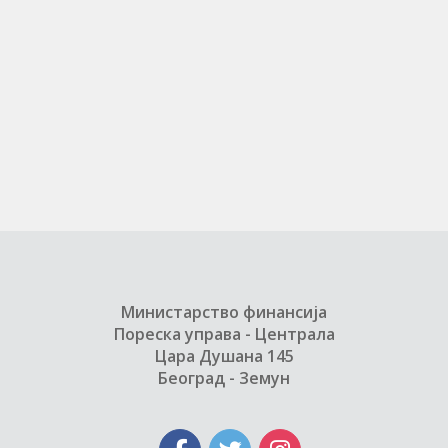
Министарство финансија
Пореска управа - Централа
Цара Душана 145
Београд - Земун