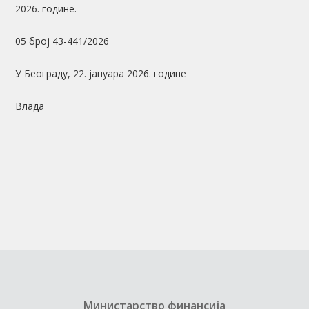
2026. године.
05 број 43-441/2026
У Београду, 22. јануара 2026. године
Влада
Министарство финансија