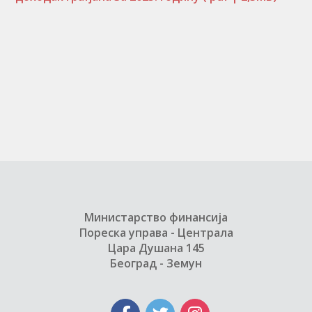
Министарство финансија
Пореска управа - Централа
Цара Душана 145
Београд - Земун