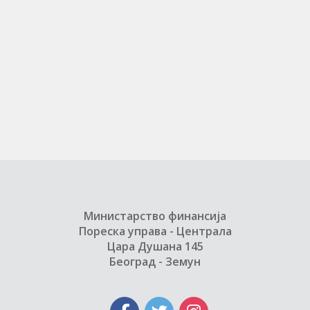
Министарство финансија
Пореска управа - Централа
Цара Душана 145
Београд - Земун