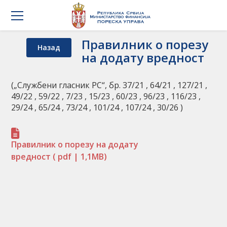
Правилник о порезу
Назад
на додату вредност
(„Службени гласник РС“, бр. 37/21 , 64/21 , 127/21 ,
49/22 , 59/22 , 7/23 , 15/23 , 60/23 , 96/23 , 116/23 ,
29/24 , 65/24 , 73/24 , 101/24 , 107/24 , 30/26 )
Правилник о порезу на додату
вредност
( pdf | 1,1MB)