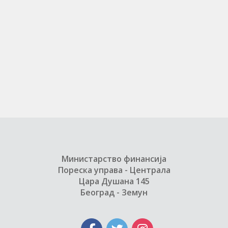
Министарство финансија
Пореска управа - Централа
Цара Душана 145
Београд - Земун