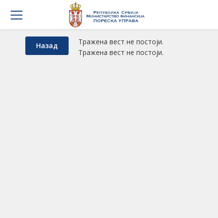
Тражена вест не постоји.
Назад
Тражена вест не постоји.