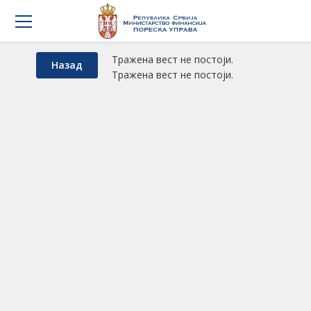
Тражена вест не постоји.
Назад
Тражена вест не постоји.