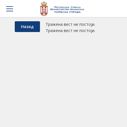
Тражена вест не постоји.
Назад
Тражена вест не постоји.