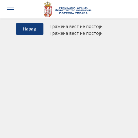
Тражена вест не постоји.
Назад
Тражена вест не постоји.