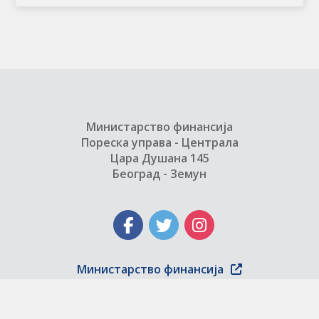
Министарство финансија
Пореска управа - Централа
Цара Душана 145
Београд - Земун
Министарство финансија
Copyright © 2004 - 2026 Пореска управа