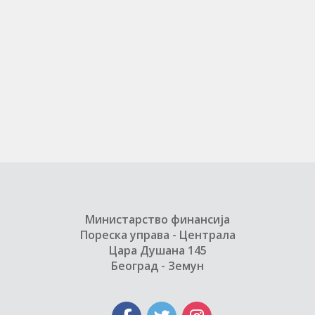
Министарство финансија
Пореска управа - Централа
Цара Душана 145
Београд - Земун