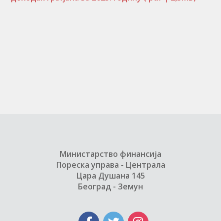
Министарство финансија
Пореска управа - Централа
Цара Душана 145
Београд - Земун