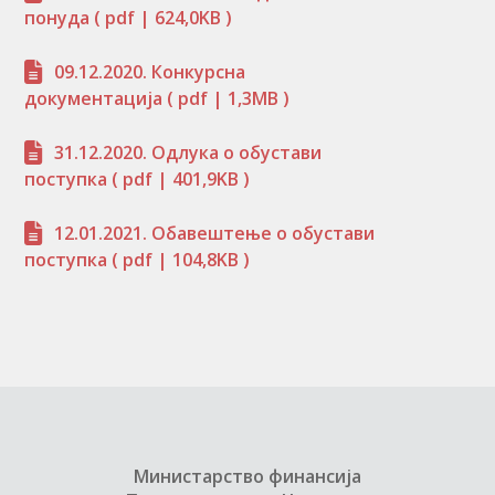
понуда
( pdf | 624,0KB )
09.12.2020. Конкурсна
документација
( pdf | 1,3MB )
31.12.2020. Одлука о обустави
поступка
( pdf | 401,9KB )
12.01.2021. Обавештење о обустави
поступка
( pdf | 104,8KB )
Министарство финансија