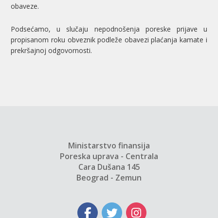
obaveze.
Podsećamo, u slučaju nepodnošenja poreske prijave u
propisanom roku obveznik podleže obavezi plaćanja kamate i
prekršajnoj odgovornosti.
Ministarstvo finansija
Poreska uprava - Centrala
Cara Dušana 145
Beograd - Zemun