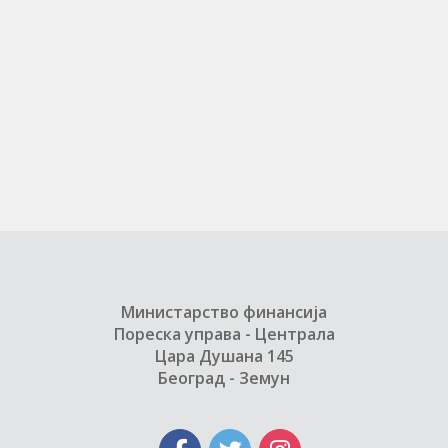
Министарство финансија
Пореска управа - Централа
Цара Душана 145
Београд - Земун