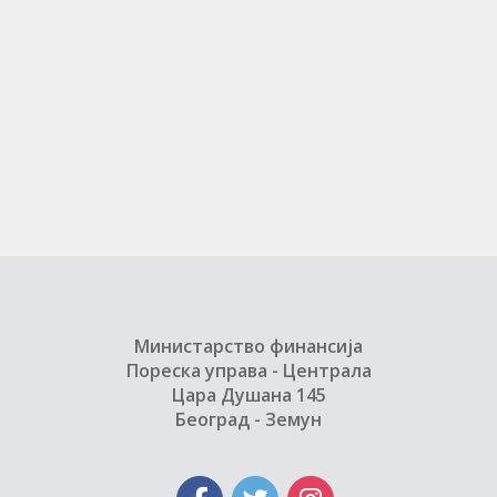
Министарство финансија
Пореска управа - Централа
Цара Душана 145
Београд - Земун