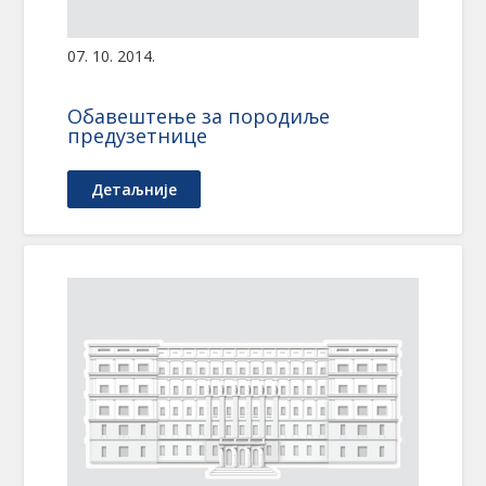
07. 10. 2014.
Обавештење за породиље
предузетнице
Детаљније