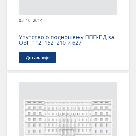
03. 10. 2014.
Упутство о подношењу ППП-ПД за
ОВП 112, 152, 210 и 627
Детаљније