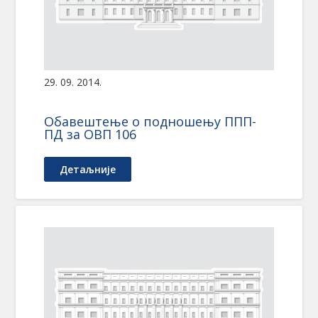
29. 09. 2014.
Обавештење о подношењу ППП-
ПД за ОВП 106
Детаљније