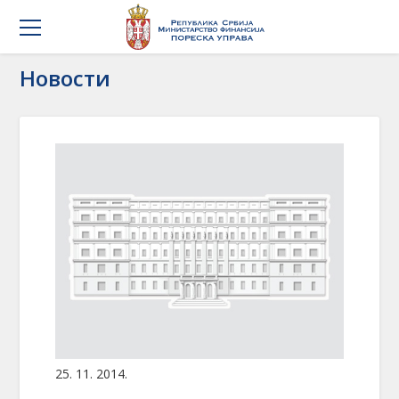
Новости
25. 11. 2014.