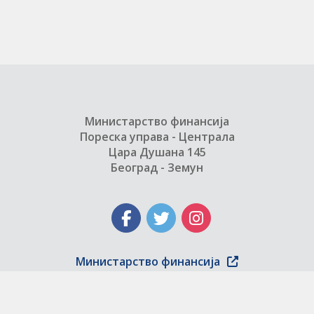
Министарство финансија
Пореска управа - Централа
Цара Душана 145
Београд - Земун
Министарство финансија
Copyright © 2004 - 2026 Пореска управа