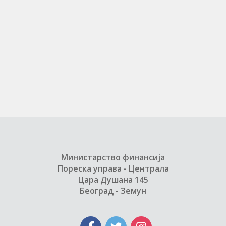
Министарство финансија
Пореска управа - Централа
Цара Душана 145
Београд - Земун