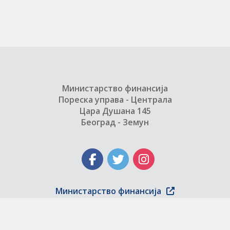
Министарство финансија
Пореска управа - Централа
Цара Душана 145
Београд - Земун
Министарство финансија
Copyright © 2004 - 2026 Пореска управа