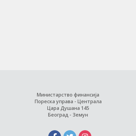
Министарство финансија
Пореска управа - Централа
Цара Душана 145
Београд - Земун